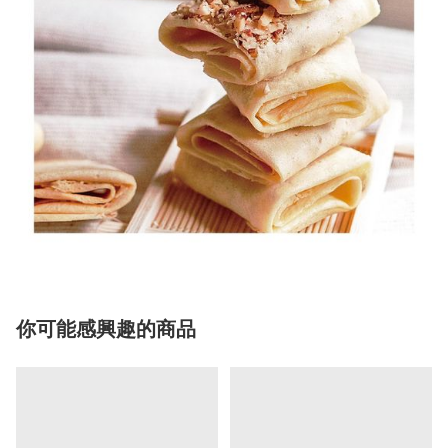
你可能感興趣的商品